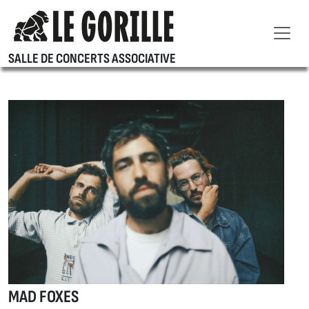
SALLE DE CONCERTS ASSOCIATIVE
MAD FOXES