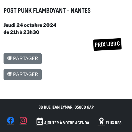
POST PUNK FLAMBOYANT - NANTES
Jeudi 24 octobre 2024
de 21h à 23h30
PRIX LIBR€
PARTAGER
PARTAGER
38 RUE JEAN EYMAR, 05000 GAP
AJOUTER À VOTRE AGENDA
FLUX RSS