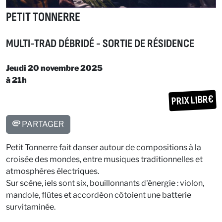
PETIT TONNERRE
MULTI-TRAD DÉBRIDÉ - SORTIE DE RÉSIDENCE
Jeudi 20 novembre 2025
à 21h
PRIX LIBR€
PARTAGER
Petit Tonnerre fait danser autour de compositions à la
croisée des mondes, entre musiques traditionnelles et
atmosphères électriques.
Sur scène, iels sont six, bouillonnants d'énergie : violon,
mandole, flûtes et accordéon côtoient une batterie
survitaminée.