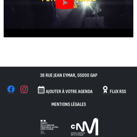
38 RUE JEAN EYMAR, 05000 GAP
AJOUTER À VOTRE AGENDA
FLUX RSS
MENTIONS LÉGALES