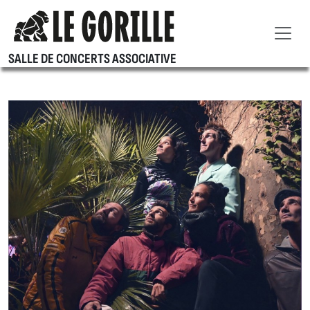
SALLE DE CONCERTS ASSOCIATIVE