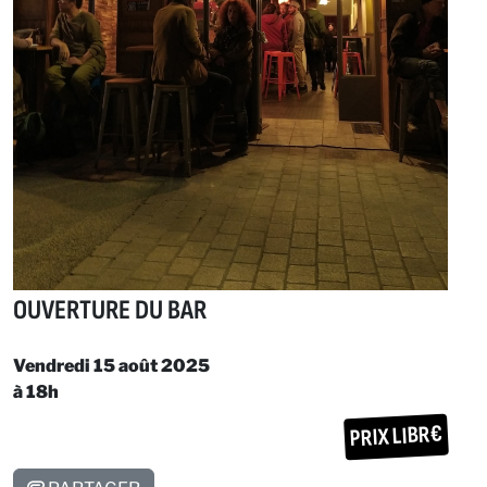
OUVERTURE DU BAR
Vendredi 15 août 2025
à 18h
PRIX LIBR€