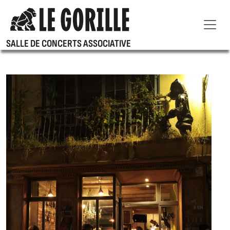
SALLE DE CONCERTS ASSOCIATIVE