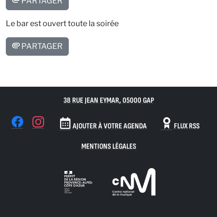
PARTAGER
Le bar est ouvert toute la soirée
PARTAGER
38 RUE JEAN EYMAR, 05000 GAP
AJOUTER À VOTRE AGENDA
FLUX RSS
MENTIONS LÉGALES