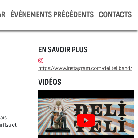
AR
ÉVÉNEMENTS PRÉCÉDENTS
CONTACTS
EN SAVOIR PLUS
https://www.instagram.com/deliteliband/
VIDÉOS
lais
rfisa et