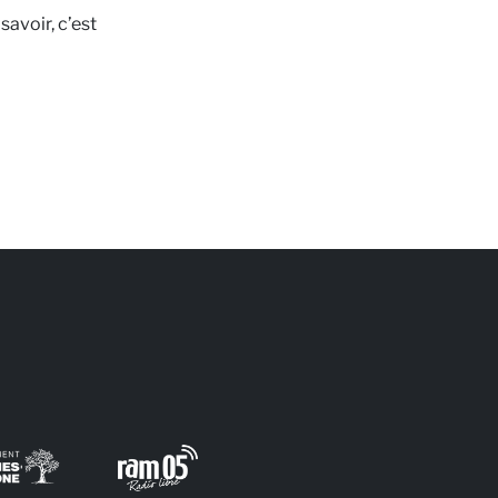
savoir, c’est